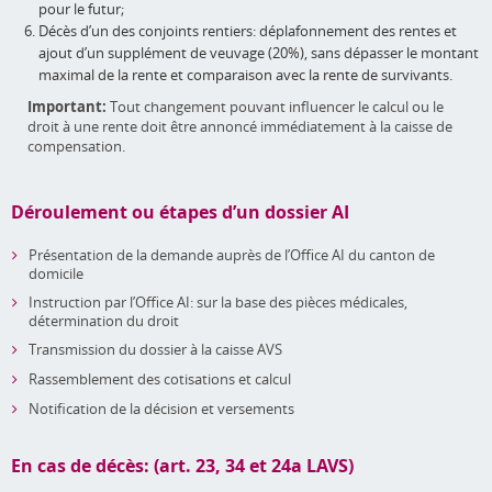
pour le futur;
Décès d’un des conjoints rentiers: déplafonnement des rentes et
ajout d’un supplément de veuvage (20%), sans dépasser le montant
maximal de la rente et comparaison avec la rente de survivants.
Important:
Tout changement pouvant influencer le calcul ou le
droit à une rente doit être annoncé immédiatement à la caisse de
compensation.
Déroulement ou étapes d’un dossier AI
Présentation de la demande auprès de l’Office AI du canton de
domicile
Instruction par l’Office AI: sur la base des pièces médicales,
détermination du droit
Transmission du dossier à la caisse AVS
Rassemblement des cotisations et calcul
Notification de la décision et versements
En cas de décès: (art. 23, 34 et 24a LAVS)