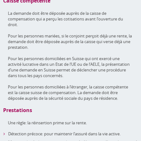
Caisse compétente
La demande doit être déposée auprès de la caisse de
compensation qui a perçu les cotisations avant l’ouverture du
droit.
Pour les personnes mariées, si le conjoint perçoit déjà une rente, la
demande doit être déposée auprès de la caisse qui verse déjà une
prestation.
Pour les personnes domiciliées en Suisse qui ont exercé une
activité lucrative dans un Etat de l’UE ou de l’AELE, la présentation
d’une demande en Suisse permet de déclencher une procédure
dans tous les pays concernés.
Pour les personnes domiciliées à l’étranger, la caisse compétente
est la caisse suisse de compensation. La demande doit être
déposée auprès de la sécurité sociale du pays de résidence.
Prestations
Une règle: la réinsertion prime sur la rente.
Détection précoce: pour maintenir l’assuré dans la vie active.