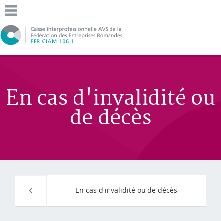
En cas d'invalidité ou
de décès
En cas d'invalidité ou de décès