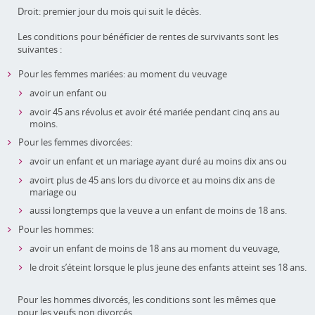
Droit: premier jour du mois qui suit le décès.
Les conditions pour bénéficier de rentes de survivants sont les
suivantes :
Pour les femmes mariées: au moment du veuvage
avoir un enfant ou
avoir 45 ans révolus et avoir été mariée pendant cinq ans au
moins.
Pour les femmes divorcées:
avoir un enfant et un mariage ayant duré au moins dix ans ou
avoirt plus de 45 ans lors du divorce et au moins dix ans de
mariage ou
aussi longtemps que la veuve a un enfant de moins de 18 ans.
Pour les hommes:
avoir un enfant de moins de 18 ans au moment du veuvage,
le droit s’éteint lorsque le plus jeune des enfants atteint ses 18 ans.
Pour les hommes divorcés, les conditions sont les mêmes que
pour les veufs non divorcés.