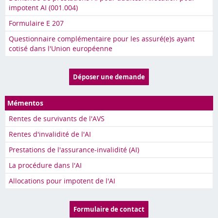
impotent AI (001.004)
Formulaire E 207
Questionnaire complémentaire pour les assuré(e)s ayant
cotisé dans l'Union européenne
Déposer une demande
Mémentos
Rentes de survivants de l'AVS
Rentes d'invalidité de l'AI
Prestations de l'assurance-invalidité (AI)
La procédure dans l'AI
Allocations pour impotent de l'AI
Formulaire de contact