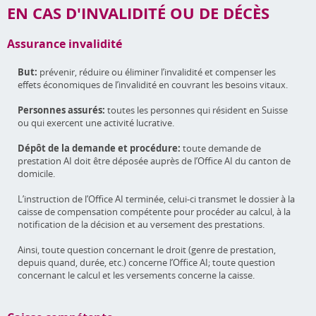
EN CAS D'INVALIDITÉ OU DE DÉCÈS
Assurance invalidité
But:
prévenir, réduire ou éliminer l’invalidité et compenser les
effets économiques de l’invalidité en couvrant les besoins vitaux.
Personnes assurés:
toutes les personnes qui résident en Suisse
ou qui exercent une activité lucrative.
Dépôt de la demande et procédure:
toute demande de
prestation AI doit être déposée auprès de l’Office AI du canton de
domicile.
L’instruction de l’Office AI terminée, celui-ci transmet le dossier à la
caisse de compensation compétente pour procéder au calcul, à la
notification de la décision et au versement des prestations.
Ainsi, toute question concernant le droit (genre de prestation,
depuis quand, durée, etc.) concerne l’Office AI; toute question
concernant le calcul et les versements concerne la caisse.