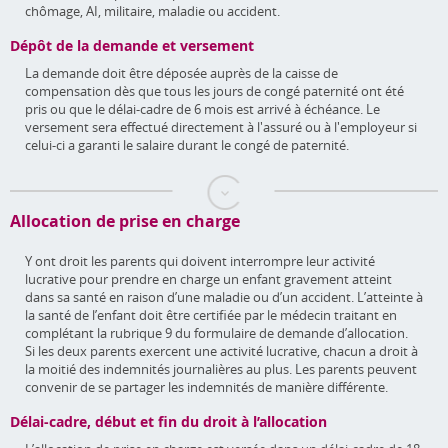
chômage, AI, militaire, maladie ou accident.
Dépôt de la demande et versement
La demande doit être déposée auprès de la caisse de
compensation dès que tous les jours de congé paternité ont été
pris ou que le délai-cadre de 6 mois est arrivé à échéance. Le
versement sera effectué directement à l'assuré ou à l'employeur si
celui-ci a garanti le salaire durant le congé de paternité.
Allocation de prise en charge
Y ont droit les parents qui doivent interrompre leur activité
lucrative pour prendre en charge un enfant gravement atteint
dans sa santé en raison d’une maladie ou d’un accident. L’atteinte à
la santé de l’enfant doit être certifiée par le médecin traitant en
complétant la rubrique 9 du formulaire de demande d’allocation.
Si les deux parents exercent une activité lucrative, chacun a droit à
la moitié des indemnités journalières au plus. Les parents peuvent
convenir de se partager les indemnités de manière différente.
Délai-cadre, début et fin du droit à l’allocation