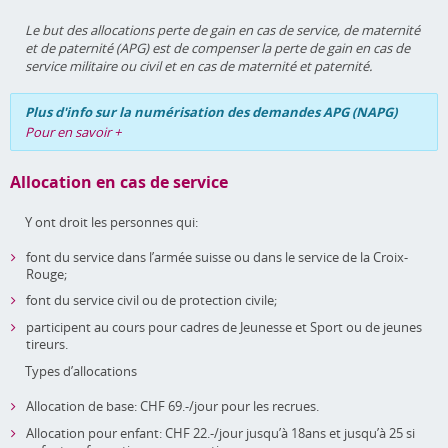
Le but des allocations perte de gain en cas de service, de maternité
et de paternité (APG) est de compenser la perte de gain en cas de
service militaire ou civil et en cas de maternité et paternité.
Plus d'info sur la numérisation des demandes APG (NAPG)
Pour en savoir +
Allocation en cas de service
Y ont droit les personnes qui:
font du service dans l’armée suisse ou dans le service de la Croix-
Rouge;
font du service civil ou de protection civile;
participent au cours pour cadres de Jeunesse et Sport ou de jeunes
tireurs.
Types d’allocations
Allocation de base: CHF 69.-/jour pour les recrues.
Allocation pour enfant: CHF 22.-/jour jusqu’à 18ans et jusqu’à 25 si