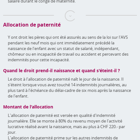
salaire durant le congé de maternité.
Allocation de paternité
Y ont droit les pères qui ont été assurés au sens de la loi sur l'AVS
pendant les neuf mois qui ont immédiatement précédé la
naissance de l'enfant avec un statut de salarié, indépendant,
chômeur ou en incapacité de travail ou accident et percevant des
indemnités pour cette incapacité.
Quand le droit prend-il naissance et quand s'éteint-il ?
Le droit à l'allocation de paternité naît le jour de la naissance. Il
s'éteint lorsque vous avez touché 14 indemnités journalières, au
plus tard à l'échéance du délai-cadre de six mois après la naissance
de l'enfant.
Montant de l'allocation
L'allocation de paternité est versée en qualité d'indemnité
journalière. Elle se monte à 80% du revenu moyen de l'activité
lucrative réalisé avant la naissance, mais au plus à CHF 220.- par
jour.
L'allocation de paternité prime sur les autres indemnités de