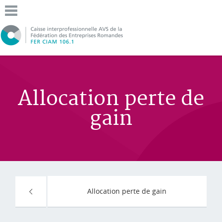
Allocation perte de
gain
Allocation perte de gain