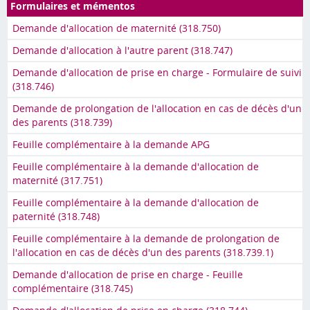
Formulaires et mémentos
Demande d'allocation de maternité (318.750)
Demande d'allocation à l'autre parent (318.747)
Demande d'allocation de prise en charge - Formulaire de suivi
(318.746)
Demande de prolongation de l'allocation en cas de décès d'un
des parents (318.739)
Feuille complémentaire à la demande APG
Feuille complémentaire à la demande d'allocation de
maternité (317.751)
Feuille complémentaire à la demande d'allocation de
paternité (318.748)
Feuille complémentaire à la demande de prolongation de
l'allocation en cas de décès d'un des parents (318.739.1)
Demande d'allocation de prise en charge - Feuille
complémentaire (318.745)