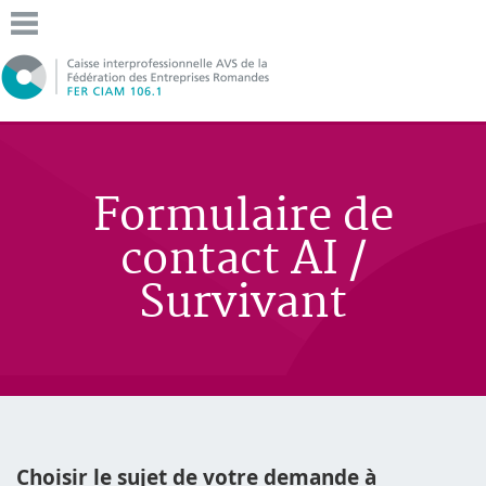
Formulaire de
contact AI /
Survivant
Choisir le sujet de votre demande à