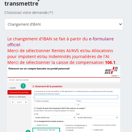
transmettre
Choisissez votre demande (*)
Le changement d'IBAN se fait à partir du
e-formulaire
officiel
.
Merci de sélectionner Rentes AI/AVS et/ou Allocations
pour impotent et/ou Indemnités journalières de l'AI .
Merci de sélectionner la caisse de compensation
106.1
.