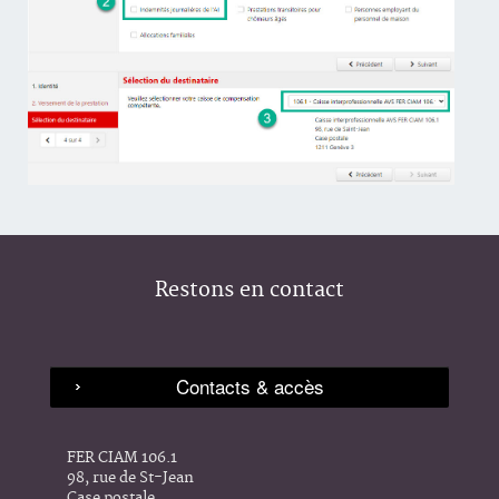
Restons en contact
FER CIAM 106.1
98, rue de St-Jean
Case postale