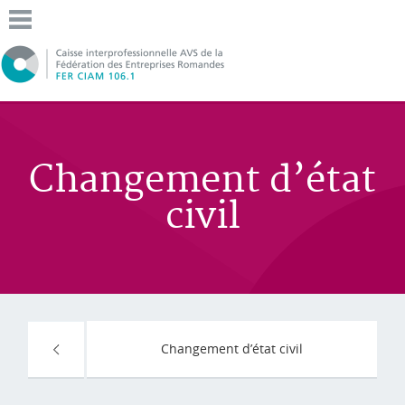
Changement d’état
civil
Changement d’état civil