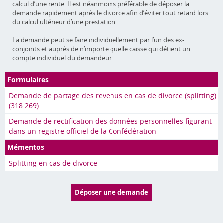
calcul d’une rente. Il est néanmoins préférable de déposer la
demande rapidement après le divorce afin d’éviter tout retard lors
du calcul ultérieur d’une prestation.
La demande peut se faire individuellement par l’un des ex-
conjoints et auprès de n’importe quelle caisse qui détient un
compte individuel du demandeur.
Formulaires
Demande de partage des revenus en cas de divorce (splitting)
(318.269)
Demande de rectification des données personnelles figurant
dans un registre officiel de la Confédération
Mémentos
Splitting en cas de divorce
Déposer une demande