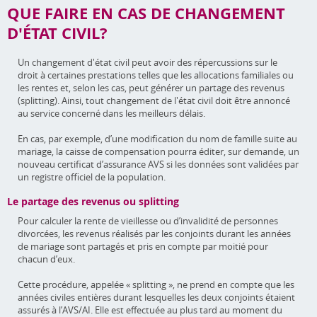
QUE FAIRE EN CAS DE CHANGEMENT
D'ÉTAT CIVIL?
Un changement d'état civil peut avoir des répercussions sur le
droit à certaines prestations telles que les allocations familiales ou
les rentes et, selon les cas, peut générer un partage des revenus
(splitting). Ainsi, tout changement de l'état civil doit être annoncé
au service concerné dans les meilleurs délais.
En cas, par exemple, d’une modification du nom de famille suite au
mariage, la caisse de compensation pourra éditer, sur demande, un
nouveau certificat d’assurance AVS si les données sont validées par
un registre officiel de la population.
Le partage des revenus ou splitting
Pour calculer la rente de vieillesse ou d’invalidité de personnes
divorcées, les revenus réalisés par les conjoints durant les années
de mariage sont partagés et pris en compte par moitié pour
chacun d’eux.
Cette procédure, appelée « splitting », ne prend en compte que les
années civiles entières durant lesquelles les deux conjoints étaient
assurés à l’AVS/AI. Elle est effectuée au plus tard au moment du