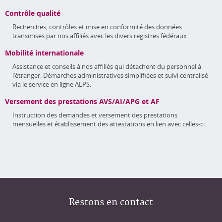
Contrôle qualité
Recherches, contrôles et mise en conformité des données
transmises par nos affiliés avec les divers registres fédéraux.
Mobilité internationale
Assistance et conseils à nos affiliés qui détachent du personnel à
l’étranger. Démarches administratives simplifiées et suivi centralisé
via le service en ligne ALPS.
Versement des prestations AVS/AI/APG et AF
Instruction des demandes et versement des prestations
mensuelles et établissement des attestations en lien avec celles-ci.
Restons en contact