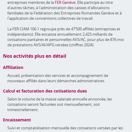
entreprises membres de la
FER Genève
. Elle participe au titre
d'autres tâches, à l'administration des caisses d'allocations
familiales de la Fédération des Entreprises Romandes Genève et à
l'application de conventions collectives de travail.
La FER CIAM 106.1 regroupe près de 47’500 affiliés (entreprises et
indépendants). Elle encaisse annuellement 2,425 milliards de
cotisations paritaires et personnelles AVS/AC, pour plus de 876 mio
de prestations AVS/AI/APG versées (chiffres 2024).
Nos activités plus en détail
Affiliation
Accueil, présentation des services et accompagnement de
nouveaux affiliés dans leurs démarches administratives.
Calcul et facturation des cotisations dues
Selon le volume de la masse salariale annuelle annoncée, les
cotisations seront facturées soit mensuellement, soit
trimestriellement.
Encaissement
Suivi et comptabilisation mensuelle des cotisations versées par les