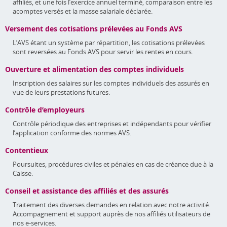
affiliés, et une fois l’exercice annuel terminé, comparaison entre les
acomptes versés et la masse salariale déclarée.
Versement des cotisations prélevées au Fonds AVS
L’AVS étant un système par répartition, les cotisations prélevées
sont reversées au Fonds AVS pour servir les rentes en cours.
Ouverture et alimentation des comptes individuels
Inscription des salaires sur les comptes individuels des assurés en
vue de leurs prestations futures.
Contrôle d’employeurs
Contrôle périodique des entreprises et indépendants pour vérifier
l’application conforme des normes AVS.
Contentieux
Poursuites, procédures civiles et pénales en cas de créance due à la
Caisse.
Conseil et assistance des affiliés et des assurés
Traitement des diverses demandes en relation avec notre activité.
Accompagnement et support auprès de nos affiliés utilisateurs de
nos e-services.