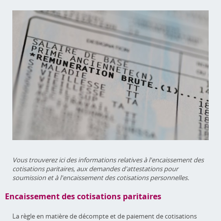
Vous trouverez ici des informations relatives à l'encaissement des
cotisations paritaires, aux demandes d'attestations pour
soumission et à l'encaissement des cotisations personnelles.
Encaissement des cotisations paritaires
La règle en matière de décompte et de paiement de cotisations