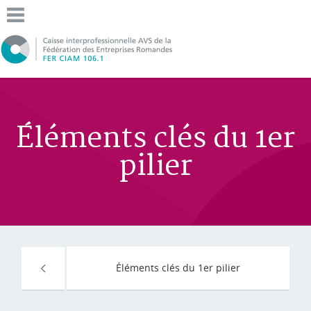
Éléments clés du 1er
pilier
Éléments clés du 1er pilier