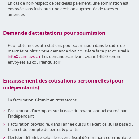
En cas de non-respect de ces délais paiement, une sommation est
envoyée sans frais, puis une décision augmentée de taxes et
amendes.
Demande d’attestations pour soumission
Pour obtenir des attestations pour soumission dans le cadre de
marchés publics, votre demande doit nous être faite par courriel à
info@ciam-avs.ch
. Les demandes arrivant avant 14h30 seront
envoyées au courrier du soir.
Encaissement des cotisations personnelles (pour
indépendants)
La facturation s'établit en trois temps :
Facturation d'acomptes sur la base du revenu annuel estimé par
l'indépendant
Facturation provisoire, dans l'année qui suit l'exercice, sur la base du
bilan et du compte de pertes & profits
Décision définitive selon le revenu fiscal déterminant communiqué