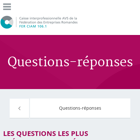
Questions-réponses
Questions-réponses
LES QUESTIONS LES PLUS