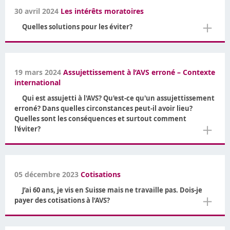
30 avril 2024
Les intérêts moratoires
＋
Quelles solutions pour les éviter?
19 mars 2024
Assujettissement à l’AVS erroné – Contexte
international
Qui est assujetti à l'AVS? Qu'est-ce qu'un assujettissement
erroné? Dans quelles circonstances peut-il avoir lieu?
Quelles sont les conséquences et surtout comment
＋
l'éviter?
05 décembre 2023
Cotisations
J’ai 60 ans, je vis en Suisse mais ne travaille pas. Dois-je
＋
payer des cotisations à l’AVS?