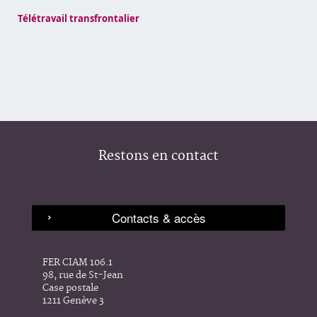
Télétravail transfrontalier
Restons en contact
FER CIAM 106.1
98, rue de St-Jean
Case postale
1211 Genève 3