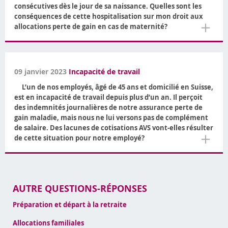
consécutives dès le jour de sa naissance. Quelles sont les
conséquences de cette hospitalisation sur mon droit aux
＋
allocations perte de gain en cas de maternité?
09 janvier 2023
Incapacité de travail
L’un de nos employés, âgé de 45 ans et domicilié en Suisse,
est en incapacité de travail depuis plus d’un an. Il perçoit
des indemnités journalières de notre assurance perte de
gain maladie, mais nous ne lui versons pas de complément
de salaire. Des lacunes de cotisations AVS vont-elles résulter
＋
de cette situation pour notre employé?
AUTRE QUESTIONS-RÉPONSES
Préparation et départ à la retraite
Allocations familiales