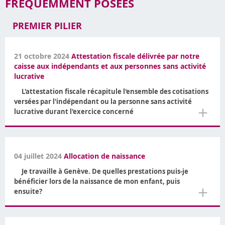
FRÉQUEMMENT POSÉES
PREMIER PILIER
21 octobre 2024
Attestation fiscale délivrée par notre
caisse aux indépendants et aux personnes sans activité
lucrative
L'attestation fiscale récapitule l'ensemble des cotisations
versées par l'indépendant ou la personne sans activité
＋
lucrative durant l'exercice concerné
04 juillet 2024
Allocation de naissance
Je travaille à Genève. De quelles prestations puis-je
bénéficier lors de la naissance de mon enfant, puis
＋
ensuite?