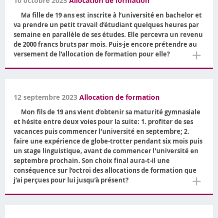
10 octobre 2023
Allocation de formation
Ma fille de 19 ans est inscrite à l’université en bachelor et
va prendre un petit travail d’étudiant quelques heures par
semaine en parallèle de ses études. Elle percevra un revenu
de 2000 francs bruts par mois. Puis-je encore prétendre au
＋
versement de l’allocation de formation pour elle?
12 septembre 2023
Allocation de formation
Mon fils de 19 ans vient d’obtenir sa maturité gymnasiale
et hésite entre deux voies pour la suite: 1. profiter de ses
vacances puis commencer l’université en septembre; 2.
faire une expérience de globe-trotter pendant six mois puis
un stage linguistique, avant de commencer l’université en
septembre prochain. Son choix final aura-t-il une
conséquence sur l’octroi des allocations de formation que
＋
j’ai perçues pour lui jusqu’à présent?