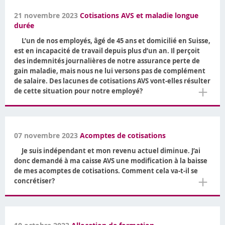
21 novembre 2023
Cotisations AVS et maladie longue
durée
L’un de nos employés, âgé de 45 ans et domicilié en Suisse,
est en incapacité de travail depuis plus d’un an. Il perçoit
des indemnités journalières de notre assurance perte de
gain maladie, mais nous ne lui versons pas de complément
de salaire. Des lacunes de cotisations AVS vont-elles résulter
＋
de cette situation pour notre employé?
07 novembre 2023
Acomptes de cotisations
Je suis indépendant et mon revenu actuel diminue. J’ai
donc demandé à ma caisse AVS une modification à la baisse
de mes acomptes de cotisations. Comment cela va-t-il se
＋
concrétiser?