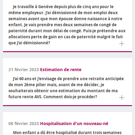
Je travaille à Genève depuis plus de cinq ans pour le
même employeur. J’ai démissionné de mon emploi deux
semaines avant que mon épouse donne naissance à notre
enfant. Je vais prendre mes deux semaines de congé de
paternité durant mon délai de congé. Puis-je prétendre aux
allocations perte de gain en cas de paternité malgré le fait
＋
que j’ai démissionné?
21 février 2023
Estimation de rente
J’ai 60 ans et j’envisage de prendre une retraite anticipée
de mon 2ème pilier mais, avant de me décider, je
souhaiterais obtenir une estimation du montant de ma
＋
future rente AVS. Comment dois-je procéder?
08 février 2023
Hospitalisation d'un nouveau-né
Mon enfant a dû être hospitalisé durant trois semaines