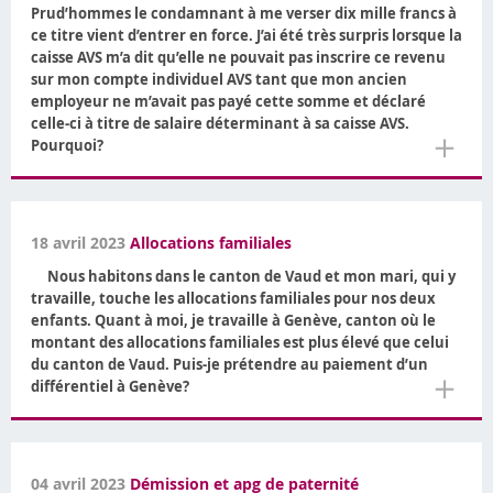
Prud’hommes le condamnant à me verser dix mille francs à
ce titre vient d’entrer en force. J’ai été très surpris lorsque la
caisse AVS m’a dit qu’elle ne pouvait pas inscrire ce revenu
sur mon compte individuel AVS tant que mon ancien
employeur ne m’avait pas payé cette somme et déclaré
celle-ci à titre de salaire déterminant à sa caisse AVS.
＋
Pourquoi?
18 avril 2023
Allocations familiales
Nous habitons dans le canton de Vaud et mon mari, qui y
travaille, touche les allocations familiales pour nos deux
enfants. Quant à moi, je travaille à Genève, canton où le
montant des allocations familiales est plus élevé que celui
du canton de Vaud. Puis-je prétendre au paiement d’un
＋
différentiel à Genève?
04 avril 2023
Démission et apg de paternité