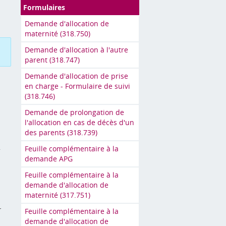
Formulaires
Demande d'allocation de
maternité (318.750)
Demande d'allocation à l'autre
parent (318.747)
Demande d'allocation de prise
en charge - Formulaire de suivi
(318.746)
Demande de prolongation de
l'allocation en cas de décès d'un
des parents (318.739)
.
Feuille complémentaire à la
demande APG
Feuille complémentaire à la
demande d'allocation de
maternité (317.751)
r
Feuille complémentaire à la
demande d'allocation de