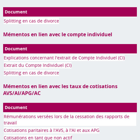
Document
Splitting en cas de divorce
Mémentos en lien avec le compte individuel
Document
Explications concernant l'extrait de Compte Individuel (CI)
Extrait du Compte Individuel (CI)
Splitting en cas de divorce
Mémentos en lien avec les taux de cotisations
AVS/AI/APG/AC
Document
Rémunérations versées lors de la cessation des rapports de
travail
Cotisations paritaires à l'AVS, à l'AI et aux APG
Cotisations en tant que non actif