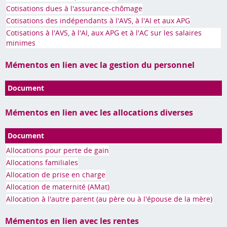
Cotisations dues à l'assurance-chômage
Cotisations des indépendants à l'AVS, à l'AI et aux APG
Cotisations à l'AVS, à l'AI, aux APG et à l'AC sur les salaires
minimes
Mémentos en lien avec la gestion du personnel
Document
Mémentos en lien avec les allocations diverses
Document
Allocations pour perte de gain
Allocations familiales
Allocation de prise en charge
Allocation de maternité (AMat)
Allocation à l'autre parent (au père ou à l'épouse de la mère)
Mémentos en lien avec les rentes