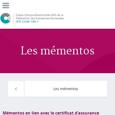
Les mémentos
Les mémentos
Mémentos en lien avec le certificat d'assurance