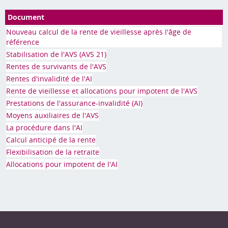
Document
Nouveau calcul de la rente de vieillesse après l'âge de
référence
Stabilisation de l'AVS (AVS 21)
Rentes de survivants de l'AVS
Rentes d'invalidité de l'AI
Rente de vieillesse et allocations pour impotent de l'AVS
Prestations de l'assurance-invalidité (AI)
Moyens auxiliaires de l'AVS
La procédure dans l'AI
Calcul anticipé de la rente
Flexibilisation de la retraite
Allocations pour impotent de l'AI