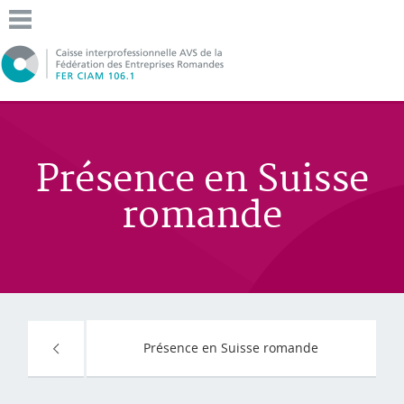
Présence en Suisse
romande
Présence en Suisse romande