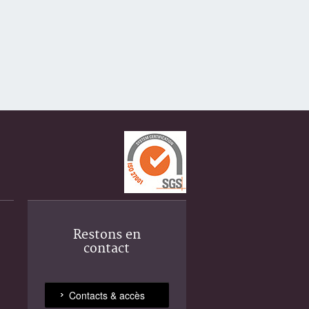
Restons en
contact