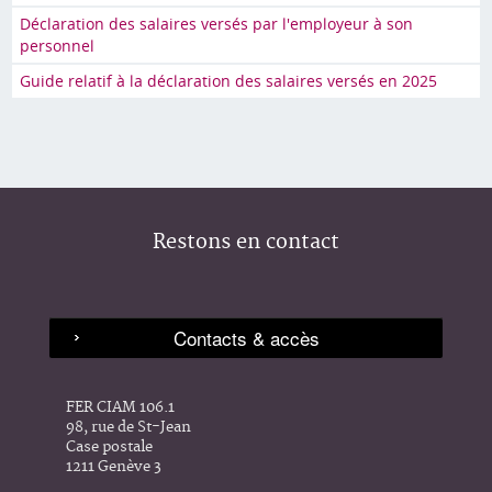
Déclaration des salaires versés par l'employeur à son
personnel
Guide relatif à la déclaration des salaires versés en 2025
Restons en contact
FER CIAM 106.1
98, rue de St-Jean
Case postale
1211 Genève 3