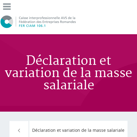
Déclaration et
variation de la masse
salariale
Déclaration et variation de la masse salariale