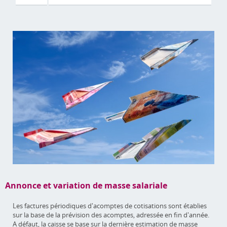
Annonce et variation de masse salariale
Les factures périodiques d'acomptes de cotisations sont établies
sur la base de la prévision des acomptes, adressée en fin d'année.
A défaut, la caisse se base sur la dernière estimation de masse