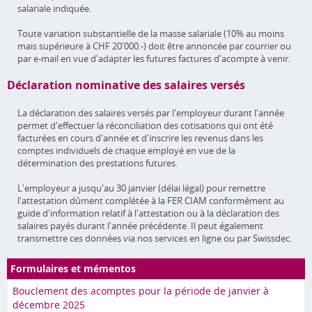
salariale indiquée.
Toute variation substantielle de la masse salariale (10% au moins
mais supérieure à CHF 20'000.-) doit être annoncée par courrier ou
par e-mail en vue d'adapter les futures factures d'acompte à venir.
Déclaration nominative des salaires versés
La déclaration des salaires versés par l'employeur durant l'année
permet d'effectuer la réconciliation des cotisations qui ont été
facturées en cours d'année et d'inscrire les revenus dans les
comptes individuels de chaque employé en vue de la
détermination des prestations futures.
L'employeur a jusqu'au 30 janvier (délai légal) pour remettre
l'attestation dûment complétée à la FER CIAM conformément au
guide d'information relatif à l'attestation ou à la déclaration des
salaires payés durant l'année précédente. Il peut également
transmettre ces données via nos services en ligne ou par Swissdec.
Formulaires et mémentos
Bouclement des acomptes pour la période de janvier à
décembre 2025