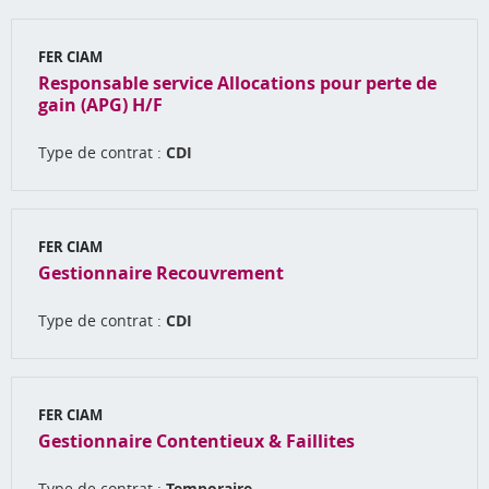
FER CIAM
Responsable service Allocations pour perte de
gain (APG) H/F
Type de contrat :
CDI
FER CIAM
Gestionnaire Recouvrement
Type de contrat :
CDI
FER CIAM
Gestionnaire Contentieux & Faillites
Type de contrat :
Temporaire