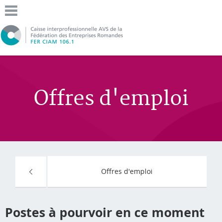
Offres d'emploi
Offres d'emploi
Postes à pourvoir en ce moment