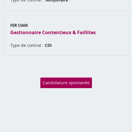
FER CIAM
Gestionnaire Contentieux & Faillites
Type de contrat :
CDI
Candidature spontanée