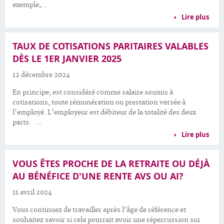
exemple,...
Lire plus
TAUX DE COTISATIONS PARITAIRES VALABLES
DÈS LE 1ER JANVIER 2025
12 décembre 2024
En principe, est considéré comme salaire soumis à
cotisations, toute rémunération ou prestation versée à
l'employé. L'employeur est débiteur de la totalité des deux
parts. ...
Lire plus
VOUS ÊTES PROCHE DE LA RETRAITE OU DÉJÀ
AU BÉNÉFICE D'UNE RENTE AVS OU AI?
11 avril 2024
Vous continuez de travailler après l’âge de référence et
souhaitez savoir si cela pourrait avoir une répercussion sur