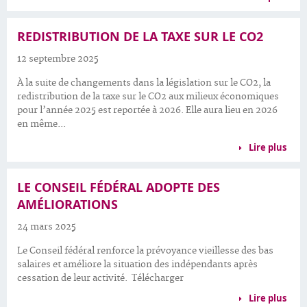
REDISTRIBUTION DE LA TAXE SUR LE CO2
12 septembre 2025
À la suite de changements dans la législation sur le CO2, la
redistribution de la taxe sur le CO2 aux milieux économiques
pour l’année 2025 est reportée à 2026. Elle aura lieu en 2026
en même...
Lire plus
LE CONSEIL FÉDÉRAL ADOPTE DES
AMÉLIORATIONS
24 mars 2025
Le Conseil fédéral renforce la prévoyance vieillesse des bas
salaires et améliore la situation des indépendants après
cessation de leur activité. Télécharger
Lire plus