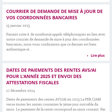
COURRIER DE DEMANDE DE MISE À JOUR DE
VOS COORDONNÉES BANCAIRES
15 janvier 2025
Faisant suite à de nombreux appels téléphoniques en lien avec
notre courrier de demande de mise à jour des coordonnées
bancaires, nous vous confirmons que ce dernier est bien
authentique et...
Lire plus
DATES DE PAIEMENTS DES RENTES AVS/AI
POUR L'ANNÉE 2025 ET ENVOI DES
ATTESTATIONS FISCALES
17 décembre 2024
Dates de paiements des rentes AVS/AI en 2025 La FER CIAM
verse toutes les rentes courantes le 3ème jour ouvrable du
mois. Le paiement de la rente correspond au mois courant. Par