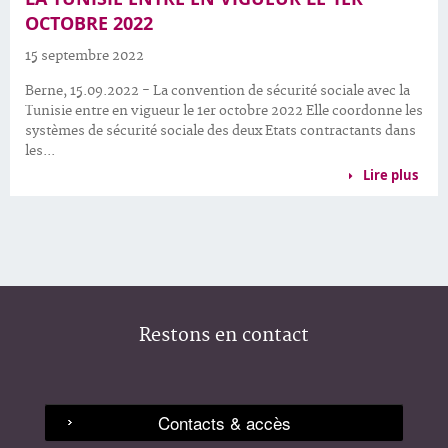
OCTOBRE 2022
15 septembre 2022
Berne, 15.09.2022 - La convention de sécurité sociale avec la
Tunisie entre en vigueur le 1er octobre 2022 Elle coordonne les
systèmes de sécurité sociale des deux Etats contractants dans
les...
Lire plus
Restons en contact