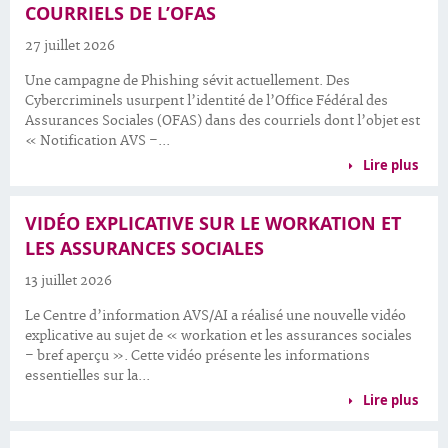
COURRIELS DE L’OFAS
27 juillet 2026
Une campagne de Phishing sévit actuellement. Des
Cybercriminels usurpent l’identité de l’Office Fédéral des
Assurances Sociales (OFAS) dans des courriels dont l’objet est
« Notification AVS –...
Lire plus
VIDÉO EXPLICATIVE SUR LE WORKATION ET
LES ASSURANCES SOCIALES
13 juillet 2026
Le Centre d’information AVS/AI a réalisé une nouvelle vidéo
explicative au sujet de « workation et les assurances sociales
– bref aperçu ». Cette vidéo présente les informations
essentielles sur la...
Lire plus