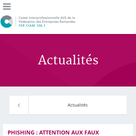
Actualités
Actualités
PHISHING : ATTENTION AUX FAUX