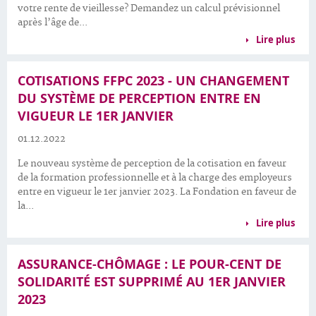
votre rente de vieillesse? Demandez un calcul prévisionnel
après l’âge de...
Lire plus
COTISATIONS FFPC 2023 - UN CHANGEMENT
DU SYSTÈME DE PERCEPTION ENTRE EN
VIGUEUR LE 1ER JANVIER
01.12.2022
Le nouveau système de perception de la cotisation en faveur
de la formation professionnelle et à la charge des employeurs
entre en vigueur le 1er janvier 2023. La Fondation en faveur de
la...
Lire plus
ASSURANCE-CHÔMAGE : LE POUR-CENT DE
SOLIDARITÉ EST SUPPRIMÉ AU 1ER JANVIER
2023