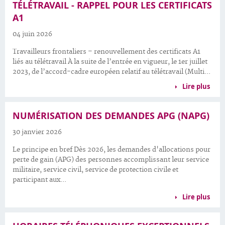
TÉLÉTRAVAIL - RAPPEL POUR LES CERTIFICATS
A1
04 juin 2026
Travailleurs frontaliers – renouvellement des certificats A1
liés au télétravail À la suite de l’entrée en vigueur, le 1er juillet
2023, de l’accord-cadre européen relatif au télétravail (Multi...
Lire plus
NUMÉRISATION DES DEMANDES APG (NAPG)
30 janvier 2026
Le principe en bref Dès 2026, les demandes d'allocations pour
perte de gain (APG) des personnes accomplissant leur service
militaire, service civil, service de protection civile et
participant aux...
Lire plus