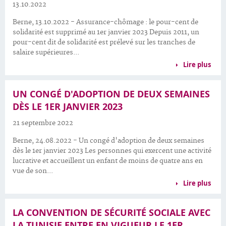
13.10.2022
Berne, 13.10.2022 - Assurance-chômage : le pour-cent de
solidarité est supprimé au 1er janvier 2023 Depuis 2011, un
pour-cent dit de solidarité est prélevé sur les tranches de
salaire supérieures...
Lire plus
UN CONGÉ D'ADOPTION DE DEUX SEMAINES
DÈS LE 1ER JANVIER 2023
21 septembre 2022
Berne, 24.08.2022 - Un congé d'adoption de deux semaines
dès le 1er janvier 2023 Les personnes qui exercent une activité
lucrative et accueillent un enfant de moins de quatre ans en
vue de son...
Lire plus
LA CONVENTION DE SÉCURITÉ SOCIALE AVEC
LA TUNISIE ENTRE EN VIGUEUR LE 1ER