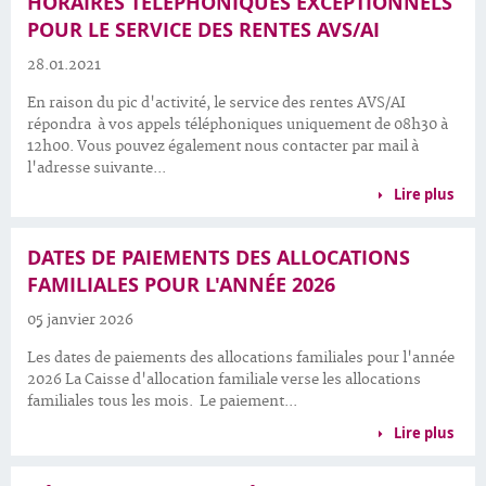
HORAIRES TÉLÉPHONIQUES EXCEPTIONNELS
POUR LE SERVICE DES RENTES AVS/AI
28.01.2021
En raison du pic d'activité, le service des rentes AVS/AI
répondra à vos appels téléphoniques uniquement de 08h30 à
12h00. Vous pouvez également nous contacter par mail à
l'adresse suivante...
Lire plus
DATES DE PAIEMENTS DES ALLOCATIONS
FAMILIALES POUR L'ANNÉE 2026
05 janvier 2026
Les dates de paiements des allocations familiales pour l'année
2026 La Caisse d'allocation familiale verse les allocations
familiales tous les mois. Le paiement...
Lire plus