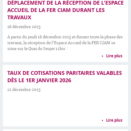
DÉPLACEMENT DE LA RÉCEPTION DE L'ESPACE
ACCUEIL DE LA FER CIAM DURANT LES
TRAVAUX
18 décembre 2025
A partir du jeudi 18 décembre 2025 et durant toute la phase des
travaux, la réception de l'Espace Accueil de la FER CIAM se
situe sur le Quai du Seujet 12bis :
Lire plus
TAUX DE COTISATIONS PARITAIRES VALABLES
DÈS LE 1ER JANVIER 2026
12 décembre 2025
Lire plus