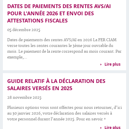
DATES DE PAIEMENTS DES RENTES AVS/AI
POUR L'ANNÉE 2026 ET ENVOI DES
ATTESTATIONS FISCALES
05 décembre 2025
Dates de paiements des rentes AVS/AI en 2026 La FER CIAM
verse toutes les rentes courantes le 3ème jour ouvrable du
mois. Le paiement de la rente correspond au mois courant. Par
exemple,...
Lire plus
GUIDE RELATIF À LA DÉCLARATION DES
SALAIRES VERSÉS EN 2025
28 novembre 2025
Plusieurs options vous sont offertes pour nous retourner, d'ici
au 30 janvier 2026, votre déclaration des salaires versés à
votre personnel durant l'année 2025. Pour en savoir +
Lire plus