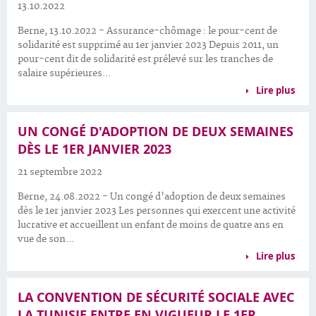
13.10.2022
Berne, 13.10.2022 - Assurance-chômage : le pour-cent de
solidarité est supprimé au 1er janvier 2023 Depuis 2011, un
pour-cent dit de solidarité est prélevé sur les tranches de
salaire supérieures...
Lire plus
UN CONGÉ D'ADOPTION DE DEUX SEMAINES
DÈS LE 1ER JANVIER 2023
21 septembre 2022
Berne, 24.08.2022 - Un congé d'adoption de deux semaines
dès le 1er janvier 2023 Les personnes qui exercent une activité
lucrative et accueillent un enfant de moins de quatre ans en
vue de son...
Lire plus
LA CONVENTION DE SÉCURITÉ SOCIALE AVEC
LA TUNISIE ENTRE EN VIGUEUR LE 1ER