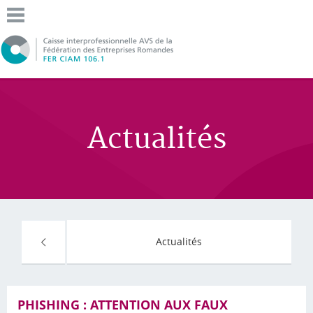
Actualités
Actualités
PHISHING : ATTENTION AUX FAUX