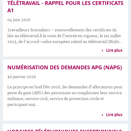
TÉLÉTRAVAIL - RAPPEL POUR LES CERTIFICATS
A1
04 juin 2026
Travailleurs frontaliers – renouvellement des certificats A1
liés au télétravail À la suite de l’entrée en vigueur, le 1er juillet
2023, de l’accord-cadre européen relatif au télétravail (Multi...
Lire plus
NUMÉRISATION DES DEMANDES APG (NAPG)
30 janvier 2026
Le principe en bref Dès 2026, les demandes d'allocations pour
perte de gain (APG) des personnes accomplissant leur service
militaire, service civil, service de protection civile et
participant aux...
Lire plus