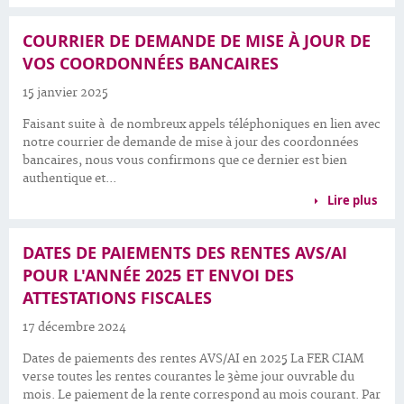
COURRIER DE DEMANDE DE MISE À JOUR DE
VOS COORDONNÉES BANCAIRES
15 janvier 2025
Faisant suite à de nombreux appels téléphoniques en lien avec
notre courrier de demande de mise à jour des coordonnées
bancaires, nous vous confirmons que ce dernier est bien
authentique et...
Lire plus
DATES DE PAIEMENTS DES RENTES AVS/AI
POUR L'ANNÉE 2025 ET ENVOI DES
ATTESTATIONS FISCALES
17 décembre 2024
Dates de paiements des rentes AVS/AI en 2025 La FER CIAM
verse toutes les rentes courantes le 3ème jour ouvrable du
mois. Le paiement de la rente correspond au mois courant. Par