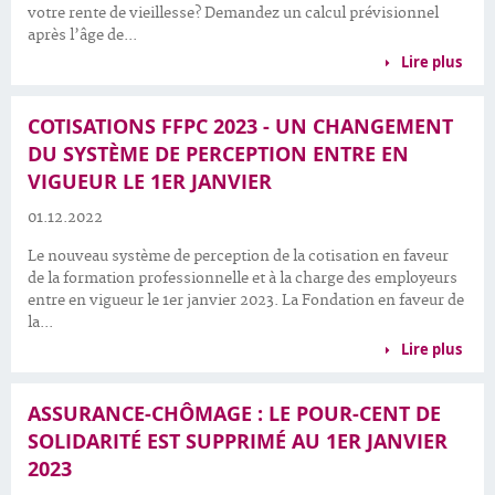
votre rente de vieillesse? Demandez un calcul prévisionnel
après l’âge de...
Lire plus
COTISATIONS FFPC 2023 - UN CHANGEMENT
DU SYSTÈME DE PERCEPTION ENTRE EN
VIGUEUR LE 1ER JANVIER
01.12.2022
Le nouveau système de perception de la cotisation en faveur
de la formation professionnelle et à la charge des employeurs
entre en vigueur le 1er janvier 2023. La Fondation en faveur de
la...
Lire plus
ASSURANCE-CHÔMAGE : LE POUR-CENT DE
SOLIDARITÉ EST SUPPRIMÉ AU 1ER JANVIER
2023