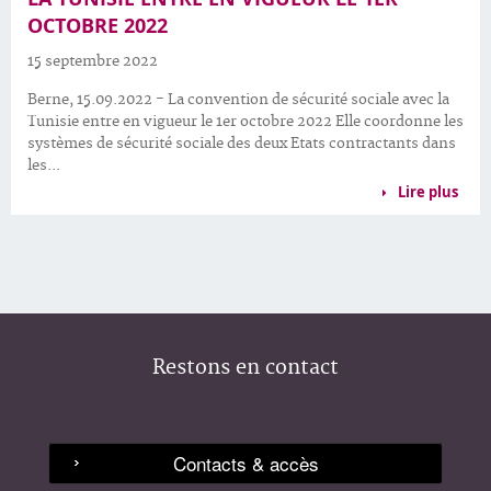
OCTOBRE 2022
15 septembre 2022
Berne, 15.09.2022 - La convention de sécurité sociale avec la
Tunisie entre en vigueur le 1er octobre 2022 Elle coordonne les
systèmes de sécurité sociale des deux Etats contractants dans
les...
Lire plus
Restons en contact