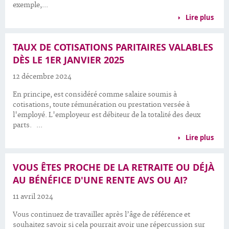
exemple,...
Lire plus
TAUX DE COTISATIONS PARITAIRES VALABLES
DÈS LE 1ER JANVIER 2025
12 décembre 2024
En principe, est considéré comme salaire soumis à
cotisations, toute rémunération ou prestation versée à
l'employé. L'employeur est débiteur de la totalité des deux
parts. ...
Lire plus
VOUS ÊTES PROCHE DE LA RETRAITE OU DÉJÀ
AU BÉNÉFICE D'UNE RENTE AVS OU AI?
11 avril 2024
Vous continuez de travailler après l’âge de référence et
souhaitez savoir si cela pourrait avoir une répercussion sur