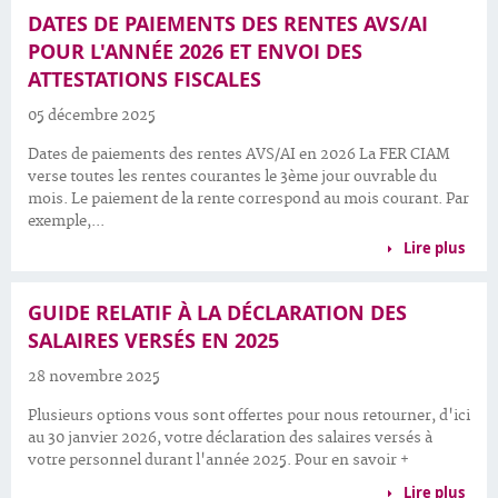
DATES DE PAIEMENTS DES RENTES AVS/AI
POUR L'ANNÉE 2026 ET ENVOI DES
ATTESTATIONS FISCALES
05 décembre 2025
Dates de paiements des rentes AVS/AI en 2026 La FER CIAM
verse toutes les rentes courantes le 3ème jour ouvrable du
mois. Le paiement de la rente correspond au mois courant. Par
exemple,...
Lire plus
GUIDE RELATIF À LA DÉCLARATION DES
SALAIRES VERSÉS EN 2025
28 novembre 2025
Plusieurs options vous sont offertes pour nous retourner, d'ici
au 30 janvier 2026, votre déclaration des salaires versés à
votre personnel durant l'année 2025. Pour en savoir +
Lire plus