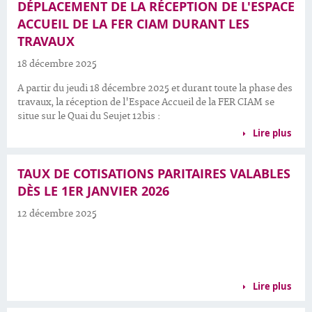
DÉPLACEMENT DE LA RÉCEPTION DE L'ESPACE
ACCUEIL DE LA FER CIAM DURANT LES
TRAVAUX
18 décembre 2025
A partir du jeudi 18 décembre 2025 et durant toute la phase des
travaux, la réception de l'Espace Accueil de la FER CIAM se
situe sur le Quai du Seujet 12bis :
Lire plus
TAUX DE COTISATIONS PARITAIRES VALABLES
DÈS LE 1ER JANVIER 2026
12 décembre 2025
Lire plus