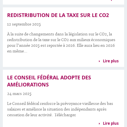
REDISTRIBUTION DE LA TAXE SUR LE CO2
12 septembre 2025
À la suite de changements dans la législation sur le CO2, la
redistribution de la taxe sur le CO2 aux milieux économiques
pour l’année 2025 est reportée à 2026. Elle aura lieu en 2026
en même...
Lire plus
LE CONSEIL FÉDÉRAL ADOPTE DES
AMÉLIORATIONS
24 mars 2025
Le Conseil fédéral renforce la prévoyance vieillesse des bas
salaires et améliore la situation des indépendants après
cessation de leur activité. Télécharger
Lire plus