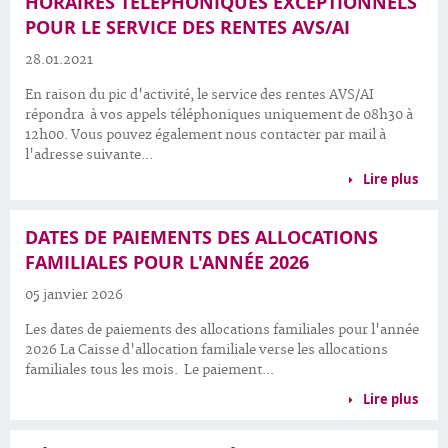
HORAIRES TÉLÉPHONIQUES EXCEPTIONNELS
POUR LE SERVICE DES RENTES AVS/AI
28.01.2021
En raison du pic d'activité, le service des rentes AVS/AI
répondra à vos appels téléphoniques uniquement de 08h30 à
12h00. Vous pouvez également nous contacter par mail à
l'adresse suivante...
Lire plus
DATES DE PAIEMENTS DES ALLOCATIONS
FAMILIALES POUR L'ANNÉE 2026
05 janvier 2026
Les dates de paiements des allocations familiales pour l'année
2026 La Caisse d'allocation familiale verse les allocations
familiales tous les mois. Le paiement...
Lire plus