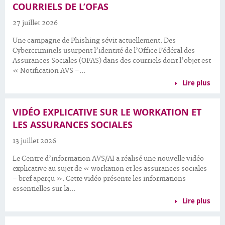
COURRIELS DE L’OFAS
27 juillet 2026
Une campagne de Phishing sévit actuellement. Des
Cybercriminels usurpent l’identité de l’Office Fédéral des
Assurances Sociales (OFAS) dans des courriels dont l’objet est
« Notification AVS –...
Lire plus
VIDÉO EXPLICATIVE SUR LE WORKATION ET
LES ASSURANCES SOCIALES
13 juillet 2026
Le Centre d’information AVS/AI a réalisé une nouvelle vidéo
explicative au sujet de « workation et les assurances sociales
– bref aperçu ». Cette vidéo présente les informations
essentielles sur la...
Lire plus