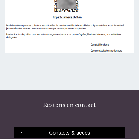
Restons en contact