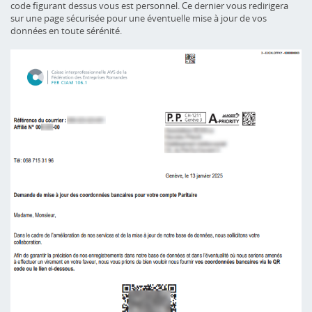
code figurant dessus vous est personnel. Ce dernier vous redirigera
sur une page sécurisée pour une éventuelle mise à jour de vos
données en toute sérénité.