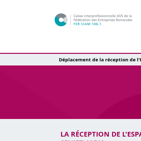
Déplacement de la réception de l'
LA RÉCEPTION DE L'ESP