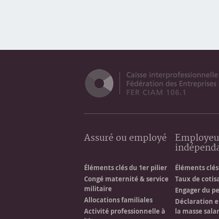
Assuré ou employé
Employeu
indépend
Éléments clés du 1er pilier
Éléments clés 
Congé maternité & service
Taux de cotis
militaire
Engager du p
Allocations familiales
Déclaration e
Activité professionnelle à
la masse salar