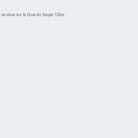
se situe sur le Quai du Seujet 12bis :