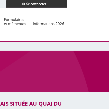
Se connecter
Formulaires
et mémentos
Informations 2026
AIS SITUÉE AU QUAI DU