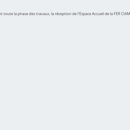
 toute la phase des travaux, la réception de l'Espace Accueil de la FER CIAM 