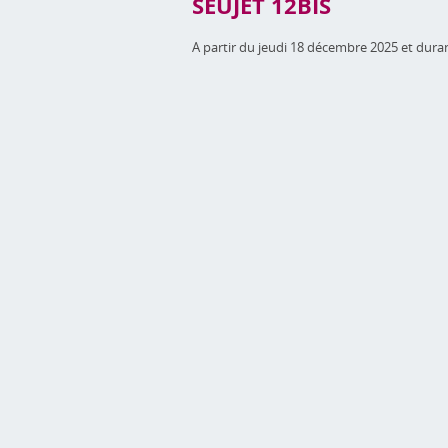
SEUJET 12BIS
A partir du jeudi 18 décembre 2025 et durant