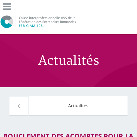
Actualités
Actualités
BOUCLEMENT DES ACOMPTES POUR LA