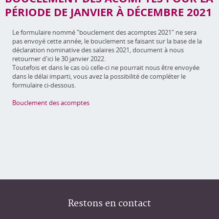
PÉRIODE DE JANVIER À DÉCEMBRE 2021
Le formulaire nommé "bouclement des acomptes 2021" ne sera
pas envoyé cette année, le bouclement se faisant sur la base de la
déclaration nominative des salaires 2021, document à nous
retourner d'ici le 30 janvier 2022.
Toutefois et dans le cas où celle-ci ne pourrait nous être envoyée
dans le délai imparti, vous avez la possibilité de compléter le
formulaire ci-dessous.
Bouclement des acomptes
Restons en contact