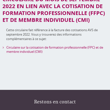
2022 EN LIEN AVEC LA COTISATION DE
FORMATION PROFESSIONNELLE (FFPC)
ET DE MEMBRE INDIVIDUEL (CMI)
Cette circulaire fait référence à la facture des cotisations AVS de
septembre 2022. Vous y trouverez des informations
complémentaires à ce sujet:
Circulaire sur la cotisation de formation professionnelle (FPC) et de
membre individuel (CMI)
Restons en contact