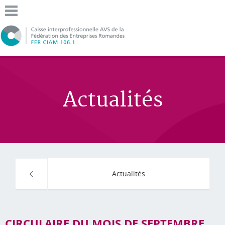
Actualités
Actualités
CIRCULAIRE DU MOIS DE SEPTEMBRE