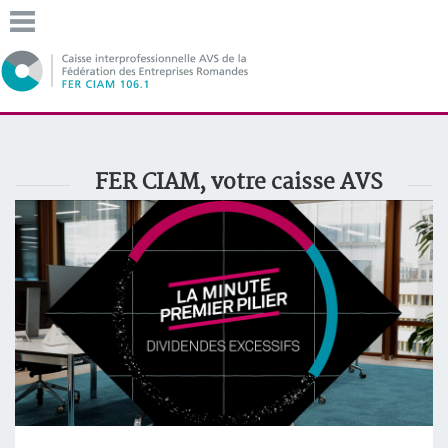
FER CIAM, votre caisse AVS