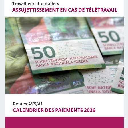
Travailleurs frontaliers
ASSUJETTISSEMENT EN CAS DE TÉLÉTRAVAIL
Rentes AVS/AI
CALENDRIER DES PAIEMENTS 2026