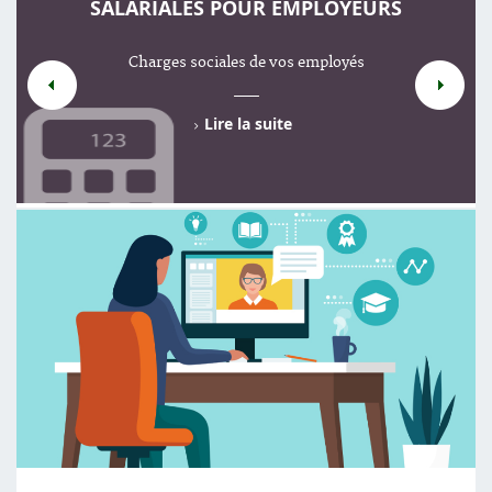
SALARIALES POUR EMPLOYEURS
Charges sociales de vos employés
Lire la suite