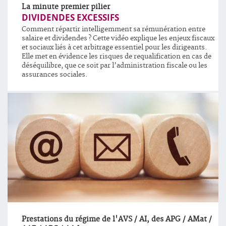
La minute premier pilier
DIVIDENDES EXCESSIFS
Comment répartir intelligemment sa rémunération entre
salaire et dividendes ? Cette vidéo explique les enjeux fiscaux
et sociaux liés à cet arbitrage essentiel pour les dirigeants.
Elle met en évidence les risques de requalification en cas de
déséquilibre, que ce soit par l’administration fiscale ou les
assurances sociales.
Prestations du régime de l'AVS / AI, des APG / AMat /