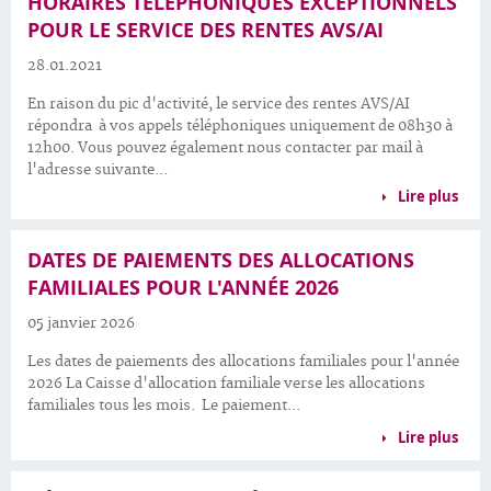
HORAIRES TÉLÉPHONIQUES EXCEPTIONNELS
POUR LE SERVICE DES RENTES AVS/AI
28.01.2021
En raison du pic d'activité, le service des rentes AVS/AI
répondra à vos appels téléphoniques uniquement de 08h30 à
12h00. Vous pouvez également nous contacter par mail à
l'adresse suivante...
Lire plus
DATES DE PAIEMENTS DES ALLOCATIONS
FAMILIALES POUR L'ANNÉE 2026
05 janvier 2026
Les dates de paiements des allocations familiales pour l'année
2026 La Caisse d'allocation familiale verse les allocations
familiales tous les mois. Le paiement...
Lire plus