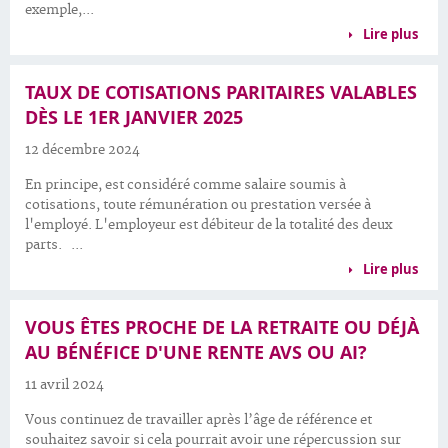
exemple,...
Lire plus
TAUX DE COTISATIONS PARITAIRES VALABLES
DÈS LE 1ER JANVIER 2025
12 décembre 2024
En principe, est considéré comme salaire soumis à
cotisations, toute rémunération ou prestation versée à
l'employé. L'employeur est débiteur de la totalité des deux
parts. ...
Lire plus
VOUS ÊTES PROCHE DE LA RETRAITE OU DÉJÀ
AU BÉNÉFICE D'UNE RENTE AVS OU AI?
11 avril 2024
Vous continuez de travailler après l’âge de référence et
souhaitez savoir si cela pourrait avoir une répercussion sur