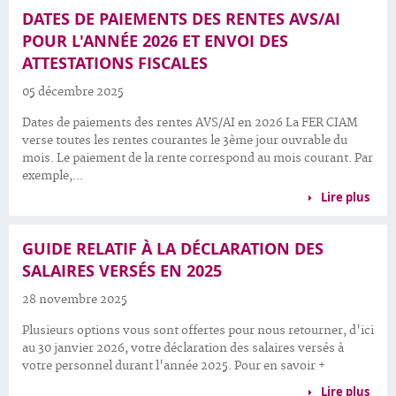
DATES DE PAIEMENTS DES RENTES AVS/AI
POUR L'ANNÉE 2026 ET ENVOI DES
ATTESTATIONS FISCALES
05 décembre 2025
Dates de paiements des rentes AVS/AI en 2026 La FER CIAM
verse toutes les rentes courantes le 3ème jour ouvrable du
mois. Le paiement de la rente correspond au mois courant. Par
exemple,...
Lire plus
GUIDE RELATIF À LA DÉCLARATION DES
SALAIRES VERSÉS EN 2025
28 novembre 2025
Plusieurs options vous sont offertes pour nous retourner, d'ici
au 30 janvier 2026, votre déclaration des salaires versés à
votre personnel durant l'année 2025. Pour en savoir +
Lire plus