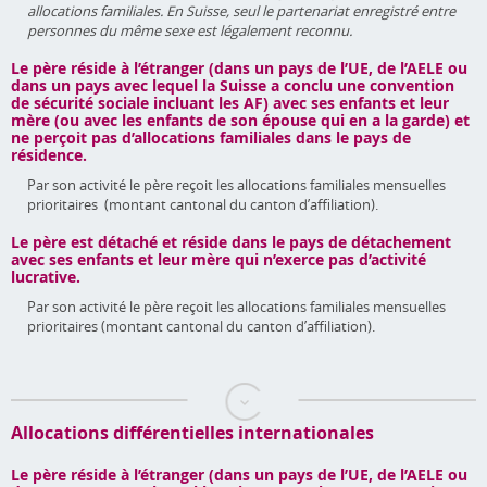
allocations familiales. En Suisse, seul le partenariat enregistré entre
personnes du même sexe est légalement reconnu.
Le père réside à l’étranger (dans un pays de l’UE, de l’AELE ou
dans un pays avec lequel la Suisse a conclu une convention
de sécurité sociale incluant les AF) avec ses enfants et leur
mère (ou avec les enfants de son épouse qui en a la garde) et
ne perçoit pas d’allocations familiales dans le pays de
résidence.
Par son activité le père reçoit les allocations familiales mensuelles
prioritaires (montant cantonal du canton d’affiliation).
Le père est détaché et réside dans le pays de détachement
avec ses enfants et leur mère qui n’exerce pas d’activité
lucrative.
Par son activité le père reçoit les allocations familiales mensuelles
prioritaires (montant cantonal du canton d’affiliation).
Allocations différentielles internationales
Le père réside à l’étranger (dans un pays de l’UE, de l’AELE ou