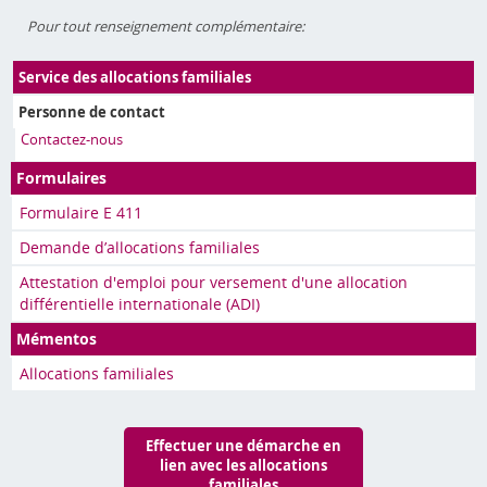
Pour tout renseignement complémentaire:
Service des allocations familiales
Personne de contact
Contactez-nous
Formulaires
Formulaire E 411
Demande d’allocations familiales
Attestation d'emploi pour versement d'une allocation
différentielle internationale (ADI)
Mémentos
Allocations familiales
Effectuer une démarche en
lien avec les allocations
familiales