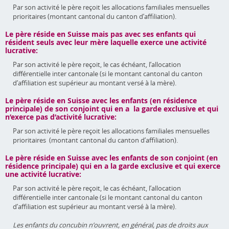
Par son activité le père reçoit les allocations familiales mensuelles
prioritaires (montant cantonal du canton d’affiliation).
Le père réside en Suisse mais pas avec ses enfants qui
résident seuls avec leur mère laquelle exerce une activité
lucrative:
Par son activité le père reçoit, le cas échéant, l’allocation
différentielle inter cantonale (si le montant cantonal du canton
d’affiliation est supérieur au montant versé à la mère).
Le père réside en Suisse avec les enfants (en résidence
principale) de son conjoint qui en a la garde exclusive et qui
n’exerce pas d’activité lucrative:
Par son activité le père reçoit les allocations familiales mensuelles
prioritaires (montant cantonal du canton d’affiliation).
Le père réside en Suisse avec les enfants de son conjoint (en
résidence principale) qui en a la garde exclusive et qui exerce
une activité lucrative:
Par son activité le père reçoit, le cas échéant, l’allocation
différentielle inter cantonale (si le montant cantonal du canton
d’affiliation est supérieur au montant versé à la mère).
Les enfants du concubin n’ouvrent, en général, pas de droits aux