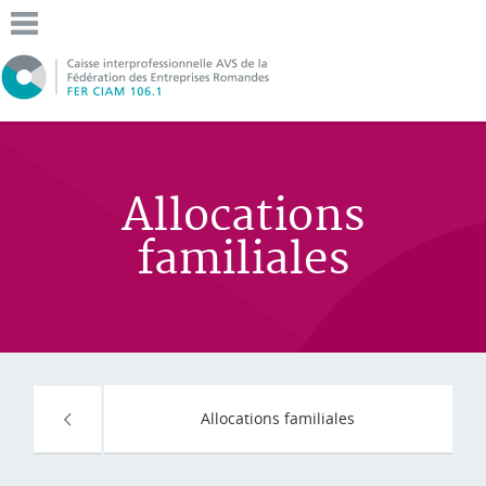
Allocations
familiales
Allocations familiales