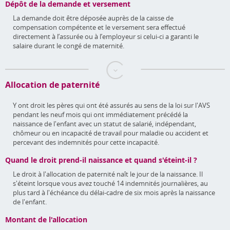
Dépôt de la demande et versement
La demande doit être déposée auprès de la caisse de
compensation compétente et le versement sera effectué
directement à l’assurée ou à l’employeur si celui-ci a garanti le
salaire durant le congé de maternité.
Allocation de paternité
Y ont droit les pères qui ont été assurés au sens de la loi sur l'AVS
pendant les neuf mois qui ont immédiatement précédé la
naissance de l'enfant avec un statut de salarié, indépendant,
chômeur ou en incapacité de travail pour maladie ou accident et
percevant des indemnités pour cette incapacité.
Quand le droit prend-il naissance et quand s'éteint-il ?
Le droit à l'allocation de paternité naît le jour de la naissance. Il
s'éteint lorsque vous avez touché 14 indemnités journalières, au
plus tard à l'échéance du délai-cadre de six mois après la naissance
de l'enfant.
Montant de l'allocation