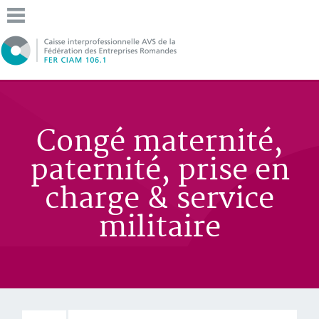
Congé maternité,
paternité, prise en
charge & service
militaire