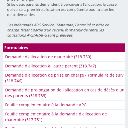
Si les deux parents demandent à percevoir à l’allocation, la caisse
qui verse la première allocation est compétente pour traiter les
deux demandes.
Les indemnités APG Service , Maternité, Paternité et prise en
charge, faisant partie d'un revenu formateur de rente, les
cotisations AVS/AI/APG sont prélevées.
Formulaires
Demande d'allocation de maternité (318.750)
Demande d'allocation à l'autre parent (318.747)
Demande d'allocation de prise en charge - Formulaire de suivi
(318.746)
Demande de prolongation de l'allocation en cas de décès d'un
des parents (318.739)
Feuille complémentaire à la demande APG
Feuille complémentaire à la demande d'allocation de
maternité (317.751)