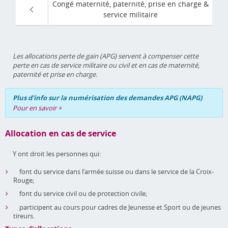
Congé maternité, paternité, prise en charge &
service militaire
Les allocations perte de gain (APG) servent à compenser cette
perte en cas de service militaire ou civil et en cas de maternité,
paternité et prise en charge.
Plus d'info sur la numérisation des demandes APG (NAPG)
Pour en savoir +
Allocation en cas de service
Y ont droit les personnes qui:
font du service dans l’armée suisse ou dans le service de la Croix-
Rouge;
font du service civil ou de protection civile;
participent au cours pour cadres de Jeunesse et Sport ou de jeunes
tireurs.