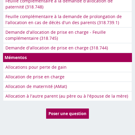
Feuille complémentaire à la demande d'allocation de
paternité (318.748)
Feuille complémentaire à la demande de prolongation de
l'allocation en cas de décès d'un des parents (318.739.1)
Demande d'allocation de prise en charge - Feuille
complémentaire (318.745)
Demande d'allocation de prise en charge (318.744)
Mémentos
Allocations pour perte de gain
Allocation de prise en charge
Allocation de maternité (AMat)
Allocation à l'autre parent (au père ou à l'épouse de la mère)
Poser une question