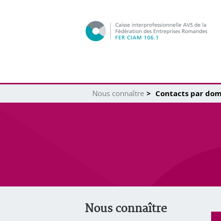
Nous connaître
Contacts par do
Nous connaître