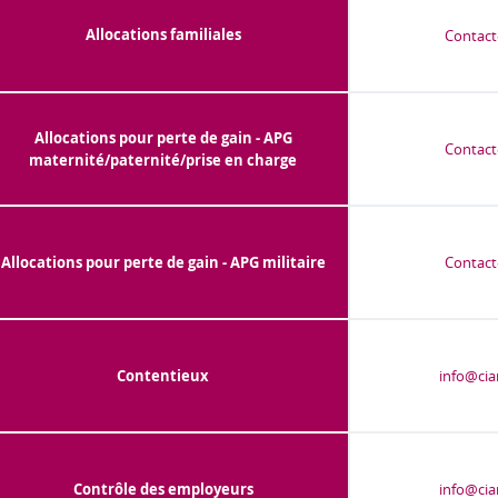
Allocations familiales
Contact
Allocations pour perte de gain - APG
Contact
maternité/paternité/prise en charge
Allocations pour perte de gain - APG militaire
Contact
Contentieux
info@cia
Contrôle des employeurs
info@cia