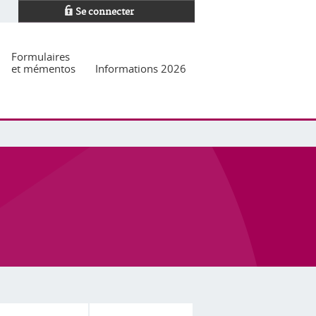
Se connecter
Formulaires
et mémentos
Informations 2026