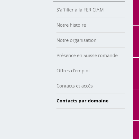
S'affilier à la FER CIAM
Notre histoire
Notre organisation
Présence en Suisse romande
Offres d'emploi
Contacts et accès
Contacts par domaine