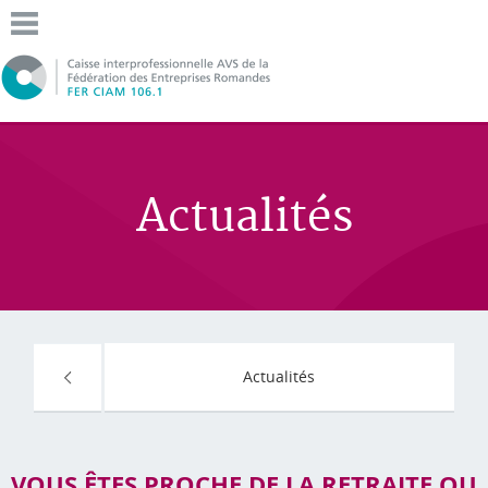
Actualités
Actualités
VOUS ÊTES PROCHE DE LA RETRAITE OU