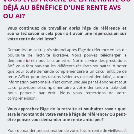
DÉJÀ AU BÉNÉFICE D'UNE RENTE AVS
OU AI?
Vous continuez de travailler après l’âge de référence et
souhaitez savoir si cela pourrait avoir une répercussion sur
votre rente de vieillesse?
Demandez un calcul prévisionnel après l’âge de référence en cas de
poursuite de l’activité lucrative. Vous pouvez télécharger la
demande
ici
et nous la soumettre. Notre service des prestations
AVS vous fera parvenir les différents résultats souhaités. A noter
que pour toute demande complémentaire à un calcul anticipé de
rente AVS et pour des raisons évidentes de confidentialité, aucune
information personnelle n’est communiquée par téléphone et tout
calcul prévisionnel complémentaire à votre demande initiale doit
nous parvenir par écrit. Nous vous remercions de votre
compréhension.
Vous approchez l’âge de la retraite et souhaitez savoir quel
sera le montant de votre rente à l’âge de référence? Ou peut-
être pensez-vous demander une rente anticipée?
Pour demander une estimation de votre future rente de vieillesse à