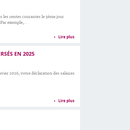
 les rentes courantes le 3ème jour
Par exemple,...
Lire plus
ERSÉS EN 2025
nvier 2026, votre déclaration des salaires
Lire plus