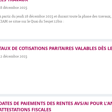
18 décembre 2025
A partir du jeudi 18 décembre 2025 et durant toute la phase des travaux, 
CIAM se situe sur le Quai du Seujet 12bis :
TAUX DE COTISATIONS PARITAIRES VALABLES DÈS LE
12 décembre 2025
DATES DE PAIEMENTS DES RENTES AVS/AI POUR L'A
ATTESTATIONS FISCALES