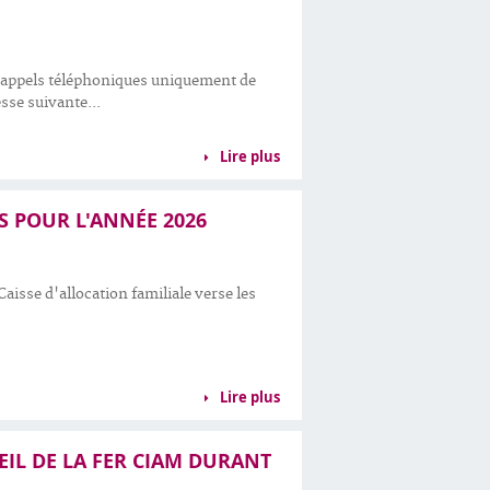
os appels téléphoniques uniquement de
sse suivante...
Lire plus
S POUR L'ANNÉE 2026
aisse d'allocation familiale verse les
Lire plus
EIL DE LA FER CIAM DURANT