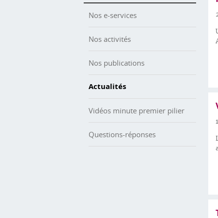
Nos e-services
Nos activités
Nos publications
Actualités
Vidéos minute premier pilier
Questions-réponses