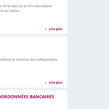
n de la taxe sur le CO2 aux milieux
026 en même...
Lire plus
 améliore la situation des indépendants
Lire plus
COORDONNÉES BANCAIRES