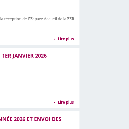
la réception de l'Espace Accueil de la FER
Lire plus
 1ER JANVIER 2026
Lire plus
NNÉE 2026 ET ENVOI DES